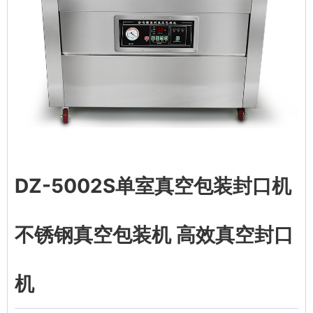
DZ-5002S单室真空包装封口机
不锈钢真空包装机 高效真空封口
机