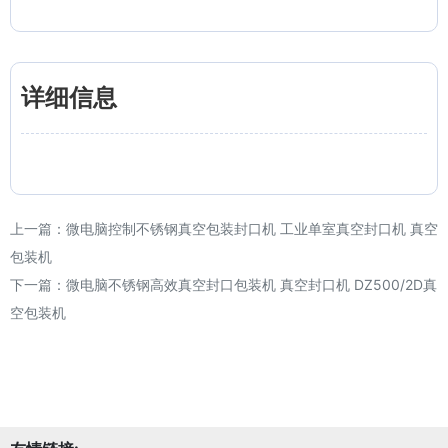
详细信息
上一篇：
微电脑控制不锈钢真空包装封口机 工业单室真空封口机 真空
包装机
下一篇：
微电脑不锈钢高效真空封口包装机 真空封口机 DZ500/2D真
空包装机