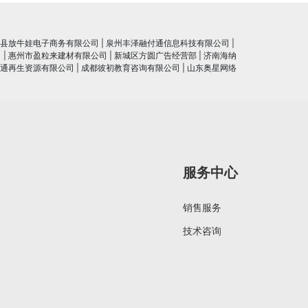
县放牛娃电子商务有限公司
|
泉州丰泽融付通信息科技有限公司
|
司
|
惠州市盈粒来建材有限公司
|
新城区方圆广告经营部
|
济南海纳
通再生资源有限公司
|
成都彼初教育咨询有限公司
|
山东奥星网络
服务中心
销售服务
技术咨询