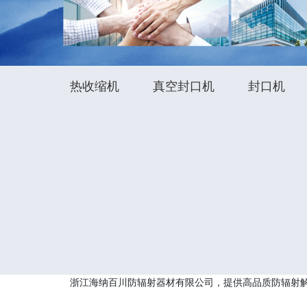
热收缩机
真空封口机
封口机
浙江海纳百川防辐射器材有限公司，提供高品质防辐射