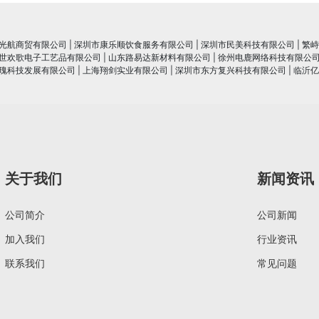
光航商贸有限公司
|
深圳市康乐顺饮食服务有限公司
|
深圳市民美科技有限公司
|
繁峙
世欢歌电子工艺品有限公司
|
山东路易达新材料有限公司
|
徐州电鹿网络科技有限公
瑰科技发展有限公司
|
上海翔剑实业有限公司
|
深圳市东方复兴科技有限公司
|
临沂亿
关于我们
新闻资讯
公司简介
公司新闻
加入我们
行业资讯
联系我们
常见问题