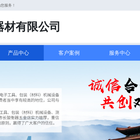
为您服务！
器材有限公司
产品中心
客户案例
服务中心