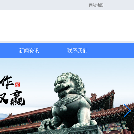
网站地图
新闻资讯
联系我们