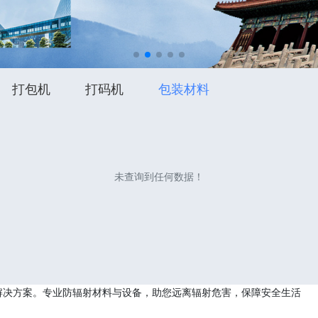
打包机
打码机
包装材料
未查询到任何数据！
解决方案。专业防辐射材料与设备，助您远离辐射危害，保障安全生活