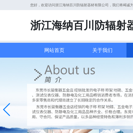
您好，欢迎访问浙江海纳百川防辐射器材有限公司，我们将竭诚
浙江海纳百川防辐射
网站首页
关于我们