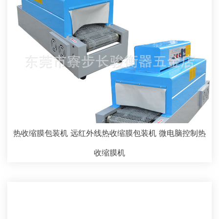
热收缩膜包装机 远红外线热收缩膜包装机 微电脑控制热
收缩膜机