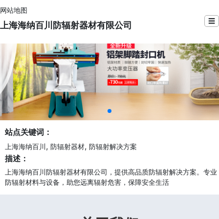
网站地图
☰
上海海纳百川防辐射器材有限公司
站点关键词：
,
,
上海海纳百川
防辐射器材
防辐射解决方案
描述：
上海海纳百川防辐射器材有限公司，提供高品质防辐射解决方案。专业
防辐射材料与设备，助您远离辐射危害，保障安全生活