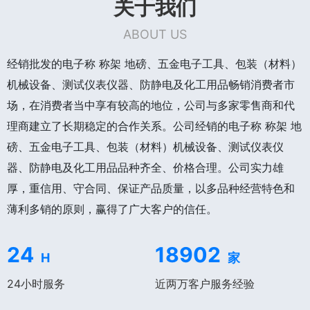
关于我们
ABOUT US
经销批发的电子称 称架 地磅、五金电子工具、包装（材料）
机械设备、测试仪表仪器、防静电及化工用品畅销消费者市
场，在消费者当中享有较高的地位，公司与多家零售商和代
理商建立了长期稳定的合作关系。公司经销的电子称 称架 地
磅、五金电子工具、包装（材料）机械设备、测试仪表仪
器、防静电及化工用品品种齐全、价格合理。公司实力雄
厚，重信用、守合同、保证产品质量，以多品种经营特色和
薄利多销的原则，赢得了广大客户的信任。
24
18902
H
家
24小时服务
近两万客户服务经验