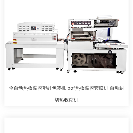
全自动热收缩膜塑封包装机 pof热收缩膜套膜机 自动封
切热收缩机