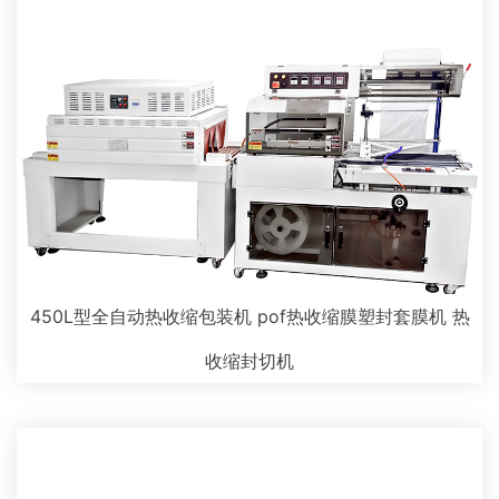
450L型全自动热收缩包装机 pof热收缩膜塑封套膜机 热
收缩封切机