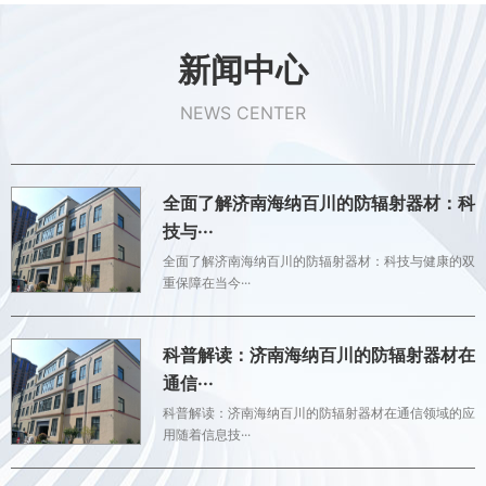
新闻中心
NEWS CENTER
全面了解济南海纳百川的防辐射器材：科
技与···
全面了解济南海纳百川的防辐射器材：科技与健康的双
重保障在当今···
科普解读：济南海纳百川的防辐射器材在
通信···
科普解读：济南海纳百川的防辐射器材在通信领域的应
用随着信息技···