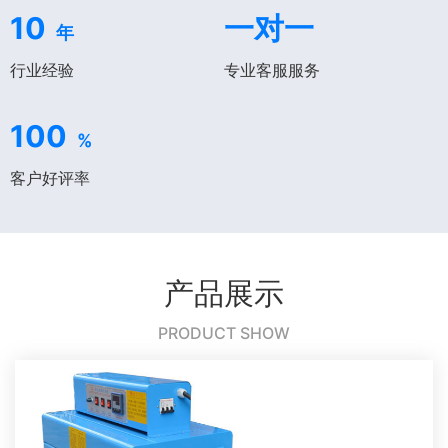
10
一对一
年
行业经验
专业客服服务
100
%
客户好评率
产品展示
PRODUCT SHOW