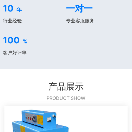
10
一对一
年
行业经验
专业客服服务
100
%
客户好评率
产品展示
PRODUCT SHOW