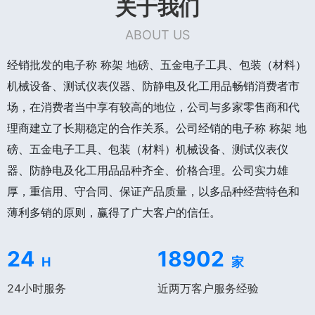
关于我们
ABOUT US
经销批发的电子称 称架 地磅、五金电子工具、包装（材料）
机械设备、测试仪表仪器、防静电及化工用品畅销消费者市
场，在消费者当中享有较高的地位，公司与多家零售商和代
理商建立了长期稳定的合作关系。公司经销的电子称 称架 地
磅、五金电子工具、包装（材料）机械设备、测试仪表仪
器、防静电及化工用品品种齐全、价格合理。公司实力雄
厚，重信用、守合同、保证产品质量，以多品种经营特色和
薄利多销的原则，赢得了广大客户的信任。
24
18902
H
家
24小时服务
近两万客户服务经验