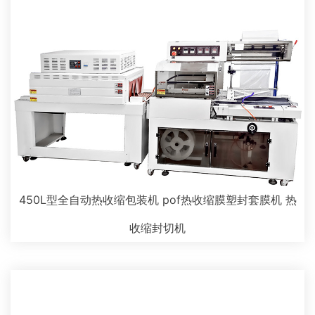
450L型全自动热收缩包装机 pof热收缩膜塑封套膜机 热
收缩封切机