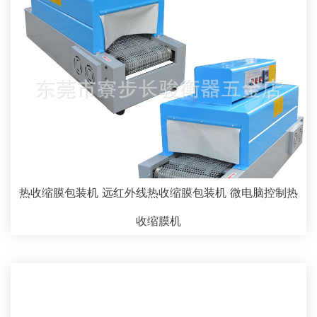
热收缩膜包装机 远红外线热收缩膜包装机 微电脑控制热
收缩膜机