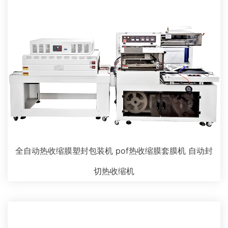
全自动热收缩膜塑封包装机 pof热收缩膜套膜机 自动封
切热收缩机