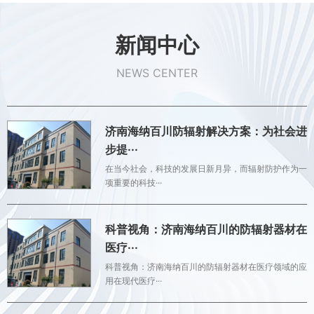
新闻中心
NEWS CENTER
济南海纳百川防辐射解决方案：为社会进
步提···
在当今社会，科技的发展日新月异，而辐射防护作为一
项重要的科技···
科普视角：济南海纳百川的防辐射器材在
医疗···
科普视角：济南海纳百川的防辐射器材在医疗领域的应
用在现代医疗···