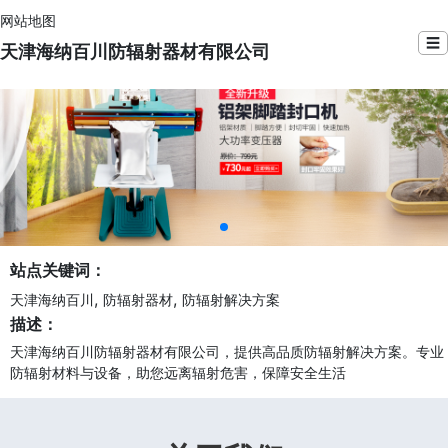
网站地图
☰
天津海纳百川防辐射器材有限公司
站点关键词：
,
,
天津海纳百川
防辐射器材
防辐射解决方案
描述：
天津海纳百川防辐射器材有限公司，提供高品质防辐射解决方案。专业
防辐射材料与设备，助您远离辐射危害，保障安全生活