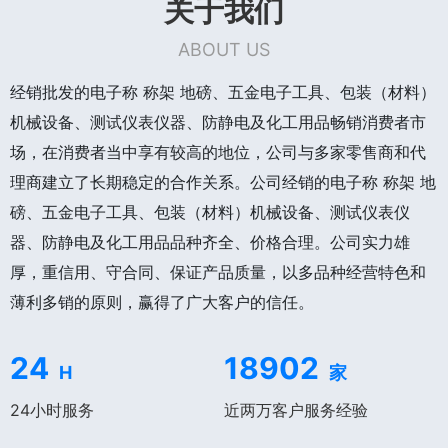
关于我们
ABOUT US
经销批发的电子称 称架 地磅、五金电子工具、包装（材料）
机械设备、测试仪表仪器、防静电及化工用品畅销消费者市
场，在消费者当中享有较高的地位，公司与多家零售商和代
理商建立了长期稳定的合作关系。公司经销的电子称 称架 地
磅、五金电子工具、包装（材料）机械设备、测试仪表仪
器、防静电及化工用品品种齐全、价格合理。公司实力雄
厚，重信用、守合同、保证产品质量，以多品种经营特色和
薄利多销的原则，赢得了广大客户的信任。
24
18902
H
家
24小时服务
近两万客户服务经验