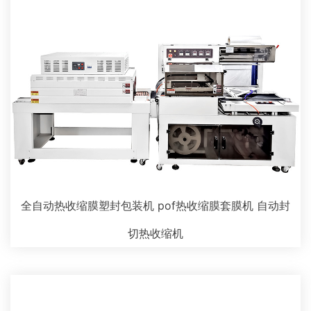
全自动热收缩膜塑封包装机 pof热收缩膜套膜机 自动封
切热收缩机