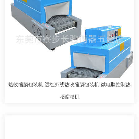
热收缩膜包装机 远红外线热收缩膜包装机 微电脑控制热
收缩膜机