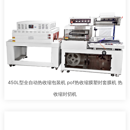
450L型全自动热收缩包装机 pof热收缩膜塑封套膜机 热
收缩封切机