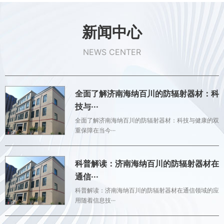
新闻中心
NEWS CENTER
全面了解济南海纳百川的防辐射器材：科
技与···
全面了解济南海纳百川的防辐射器材：科技与健康的双
重保障在当今···
科普解读：济南海纳百川的防辐射器材在
通信···
科普解读：济南海纳百川的防辐射器材在通信领域的应
用随着信息技···