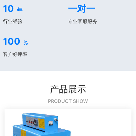
10
一对一
年
行业经验
专业客服服务
100
%
客户好评率
产品展示
PRODUCT SHOW