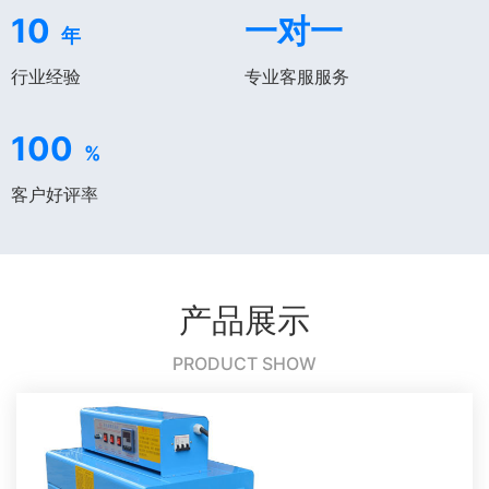
10
一对一
年
行业经验
专业客服服务
100
%
客户好评率
产品展示
PRODUCT SHOW