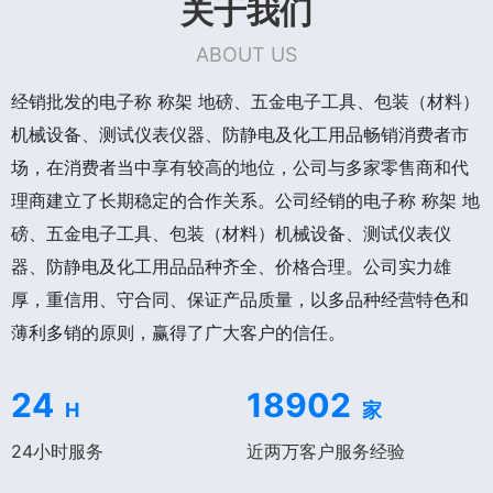
关于我们
ABOUT US
经销批发的电子称 称架 地磅、五金电子工具、包装（材料）
机械设备、测试仪表仪器、防静电及化工用品畅销消费者市
场，在消费者当中享有较高的地位，公司与多家零售商和代
理商建立了长期稳定的合作关系。公司经销的电子称 称架 地
磅、五金电子工具、包装（材料）机械设备、测试仪表仪
器、防静电及化工用品品种齐全、价格合理。公司实力雄
厚，重信用、守合同、保证产品质量，以多品种经营特色和
薄利多销的原则，赢得了广大客户的信任。
24
18902
H
家
24小时服务
近两万客户服务经验