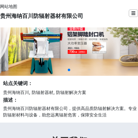
网站地图
☰
贵州海纳百川防辐射器材有限公司
站点关键词：
,
,
贵州海纳百川
防辐射器材
防辐射解决方案
描述：
贵州海纳百川防辐射器材有限公司，提供高品质防辐射解决方案。专业
防辐射材料与设备，助您远离辐射危害，保障安全生活