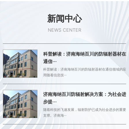
新闻中心
NEWS CENTER
科普解读：济南海纳百川的防辐射器材在
通信···
科普解读：济南海纳百川的防辐射器材在通信领域的应
用随着信息技···
济南海纳百川防辐射解决方案：为社会进
步提···
随着科技的飞速发展，辐射防护已成为社会进步的重要
支撑。济南海···