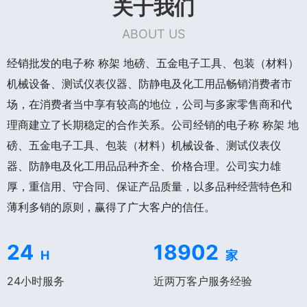
关于我们
ABOUT US
经销批发的电子称 称架 地磅、五金电子工具、包装（材料）
机械设备、测试仪表仪器、防静电及化工用品畅销消费者市
场，在消费者当中享有较高的地位，公司与多家零售商和代
理商建立了长期稳定的合作关系。公司经销的电子称 称架 地
磅、五金电子工具、包装（材料）机械设备、测试仪表仪
器、防静电及化工用品品种齐全、价格合理。公司实力雄
厚，重信用、守合同、保证产品质量，以多品种经营特色和
薄利多销的原则，赢得了广大客户的信任。
24
18902
H
家
24小时服务
近两万客户服务经验