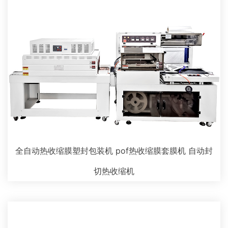
全自动热收缩膜塑封包装机 pof热收缩膜套膜机 自动封
切热收缩机