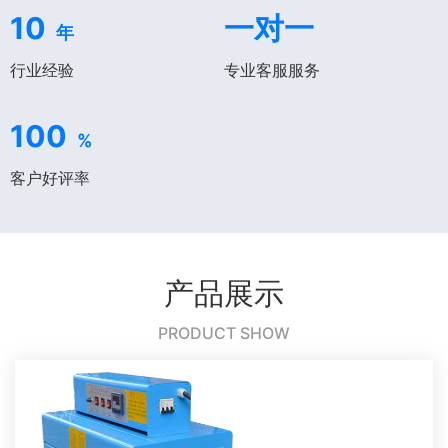
10
一对一
年
行业经验
专业客服服务
100
%
客户好评率
产品展示
PRODUCT SHOW