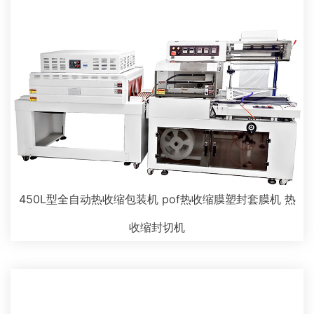
450L型全自动热收缩包装机 pof热收缩膜塑封套膜机 热
收缩封切机