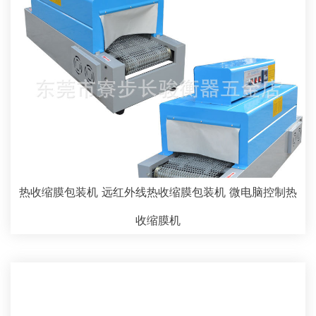
热收缩膜包装机 远红外线热收缩膜包装机 微电脑控制热
收缩膜机