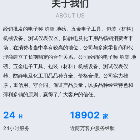
关于我们
ABOUT US
经销批发的电子称 称架 地磅、五金电子工具、包装（材料）
机械设备、测试仪表仪器、防静电及化工用品畅销消费者市
场，在消费者当中享有较高的地位，公司与多家零售商和代
理商建立了长期稳定的合作关系。公司经销的电子称 称架 地
磅、五金电子工具、包装（材料）机械设备、测试仪表仪
器、防静电及化工用品品种齐全、价格合理。公司实力雄
厚，重信用、守合同、保证产品质量，以多品种经营特色和
薄利多销的原则，赢得了广大客户的信任。
24
18902
H
家
24小时服务
近两万客户服务经验