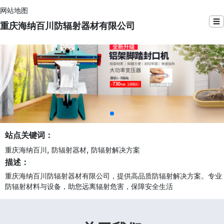
网站地图
☰
重庆海纳百川防辐射器材有限公司
站点关键词：
,
,
重庆海纳百川
防辐射器材
防辐射解决方案
描述：
重庆海纳百川防辐射器材有限公司，提供高品质防辐射解决方案。专业
防辐射材料与设备，助您远离辐射危害，保障安全生活