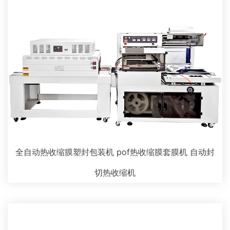
全自动热收缩膜塑封包装机 pof热收缩膜套膜机 自动封
切热收缩机