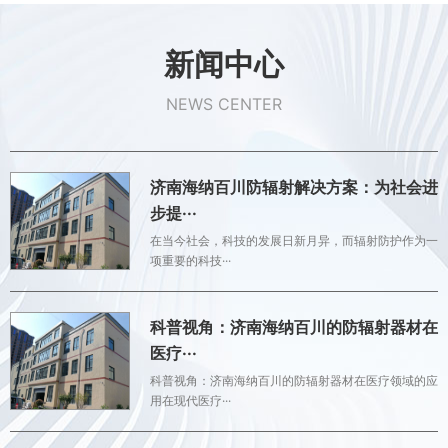
新闻中心
NEWS CENTER
济南海纳百川防辐射解决方案：为社会进
步提···
在当今社会，科技的发展日新月异，而辐射防护作为一
项重要的科技···
科普视角：济南海纳百川的防辐射器材在
医疗···
科普视角：济南海纳百川的防辐射器材在医疗领域的应
用在现代医疗···