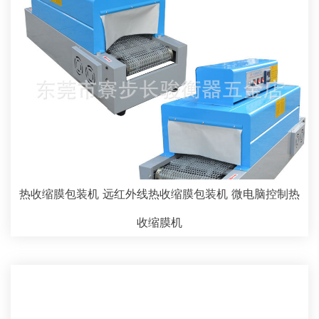
热收缩膜包装机 远红外线热收缩膜包装机 微电脑控制热
收缩膜机