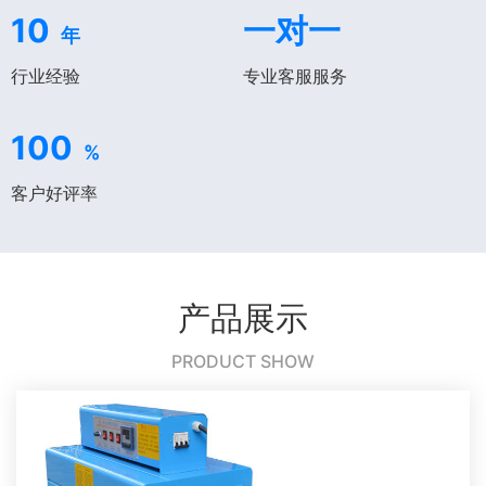
10
一对一
年
行业经验
专业客服服务
100
%
客户好评率
产品展示
PRODUCT SHOW