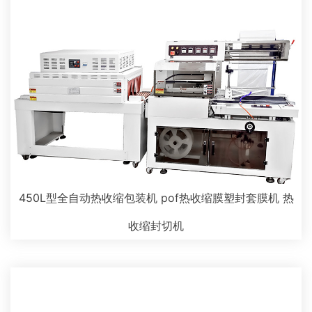
450L型全自动热收缩包装机 pof热收缩膜塑封套膜机 热
收缩封切机