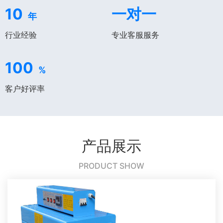
10
一对一
年
行业经验
专业客服服务
100
%
客户好评率
产品展示
PRODUCT SHOW