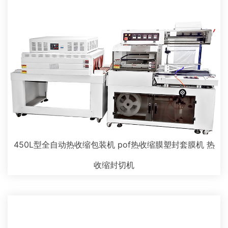
450L型全自动热收缩包装机 pof热收缩膜塑封套膜机 热
收缩封切机