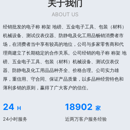
关于我们
ABOUT US
经销批发的电子称 称架 地磅、五金电子工具、包装（材料）
机械设备、测试仪表仪器、防静电及化工用品畅销消费者市
场，在消费者当中享有较高的地位，公司与多家零售商和代
理商建立了长期稳定的合作关系。公司经销的电子称 称架 地
磅、五金电子工具、包装（材料）机械设备、测试仪表仪
器、防静电及化工用品品种齐全、价格合理。公司实力雄
厚，重信用、守合同、保证产品质量，以多品种经营特色和
薄利多销的原则，赢得了广大客户的信任。
24
18902
H
家
24小时服务
近两万客户服务经验