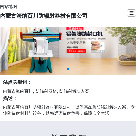
网站地图
☰
内蒙古海纳百川防辐射器材有限公司
站点关键词：
,
,
内蒙古海纳百川
防辐射器材
防辐射解决方案
描述：
内蒙古海纳百川防辐射器材有限公司，提供高品质防辐射解决方案。专
业防辐射材料与设备，助您远离辐射危害，保障安全生活