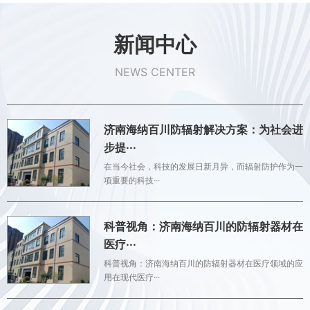
新闻中心
NEWS CENTER
济南海纳百川防辐射解决方案：为社会进
步提···
在当今社会，科技的发展日新月异，而辐射防护作为一
项重要的科技···
科普视角：济南海纳百川的防辐射器材在
医疗···
科普视角：济南海纳百川的防辐射器材在医疗领域的应
用在现代医疗···