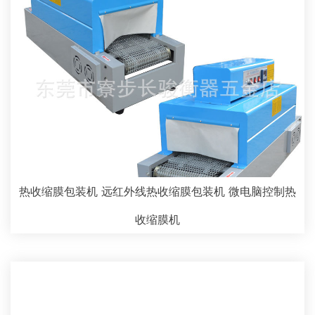
热收缩膜包装机 远红外线热收缩膜包装机 微电脑控制热
收缩膜机