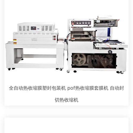
全自动热收缩膜塑封包装机 pof热收缩膜套膜机 自动封
切热收缩机