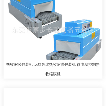
热收缩膜包装机 远红外线热收缩膜包装机 微电脑控制热
收缩膜机