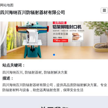
网站地图
☰
四川海纳百川防辐射器材有限公司
站点关键词：
,
,
四川海纳百川
防辐射器材
防辐射解决方案
描述：
四川海纳百川防辐射器材有限公司，提供高品质防辐射解决方案。专业
防辐射材料与设备，助您远离辐射危害，保障安全生活