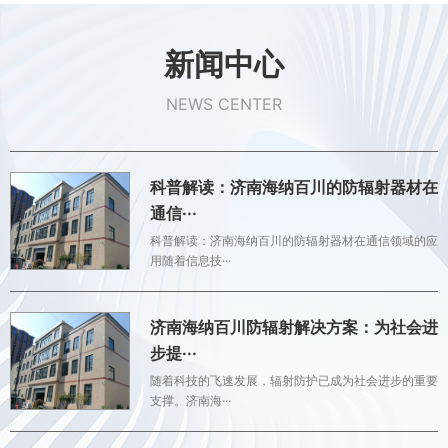
新闻中心
NEWS CENTER
科普解读：济南海纳百川的防辐射器材在
通信···
科普解读：济南海纳百川的防辐射器材在通信领域的应
用随着信息技···
济南海纳百川防辐射解决方案：为社会进
步提···
随着科技的飞速发展，辐射防护已成为社会进步的重要
支撑。济南海···