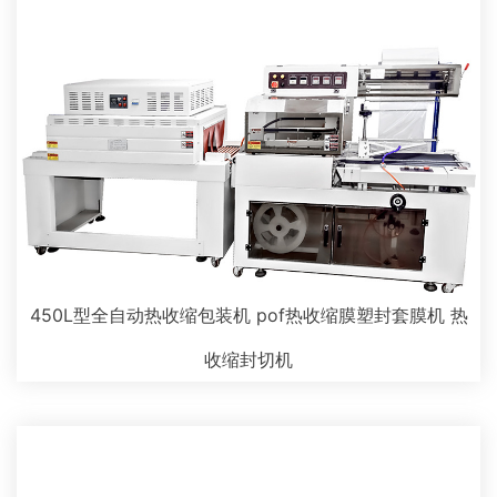
450L型全自动热收缩包装机 pof热收缩膜塑封套膜机 热
收缩封切机