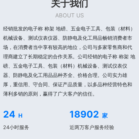
关于我们
ABOUT US
经销批发的电子称 称架 地磅、五金电子工具、包装（材料）
机械设备、测试仪表仪器、防静电及化工用品畅销消费者市
场，在消费者当中享有较高的地位，公司与多家零售商和代
理商建立了长期稳定的合作关系。公司经销的电子称 称架 地
磅、五金电子工具、包装（材料）机械设备、测试仪表仪
器、防静电及化工用品品种齐全、价格合理。公司实力雄
厚，重信用、守合同、保证产品质量，以多品种经营特色和
薄利多销的原则，赢得了广大客户的信任。
24
18902
H
家
24小时服务
近两万客户服务经验