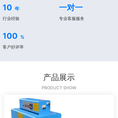
10
一对一
年
行业经验
专业客服服务
100
%
客户好评率
产品展示
PRODUCT SHOW