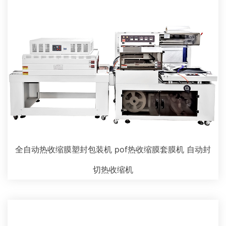
全自动热收缩膜塑封包装机 pof热收缩膜套膜机 自动封
切热收缩机