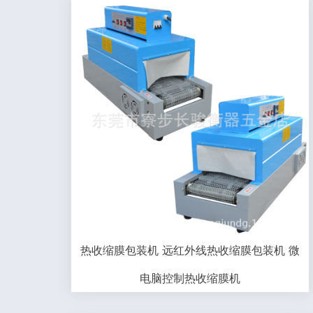
热收缩膜包装机 远红外线热收缩膜包装机 微
电脑控制热收缩膜机