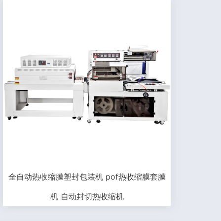
全自动热收缩膜塑封包装机 pof热收缩膜套膜
机 自动封切热收缩机