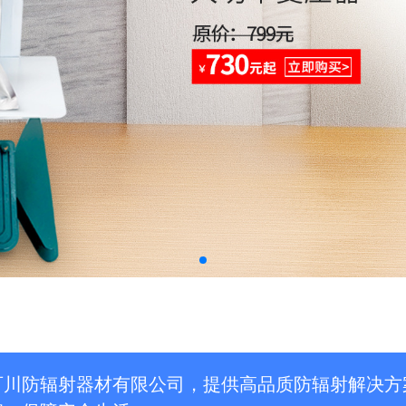
百川防辐射器材有限公司，提供高品质防辐射解决方