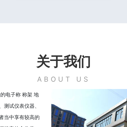
关于我们
ABOUT US
的电子称 称架 地
、测试仪表仪器、
者当中享有较高的