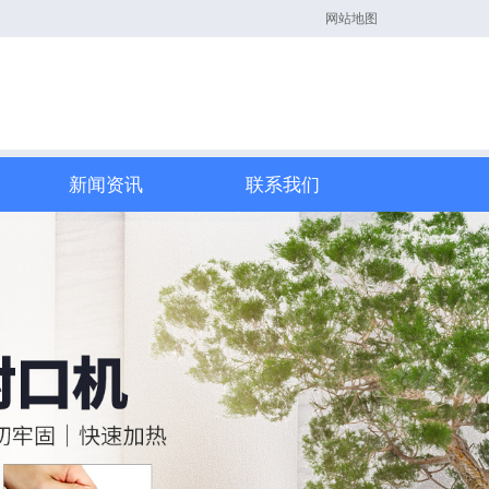
网站地图
新闻资讯
联系我们