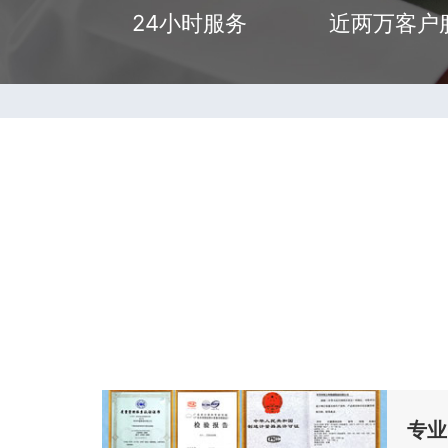
24小时服务
近两万客户
专业