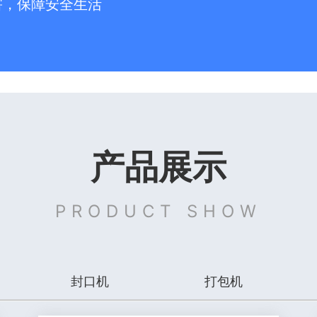
害，保障安全生活
产品展示
PRODUCT SHOW
封口机
打包机