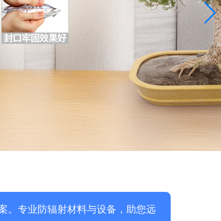
案。专业防辐射材料与设备，助您远