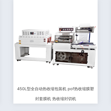
450L型全自动热收缩包装机 pof热收缩膜塑
封套膜机 热收缩封切机