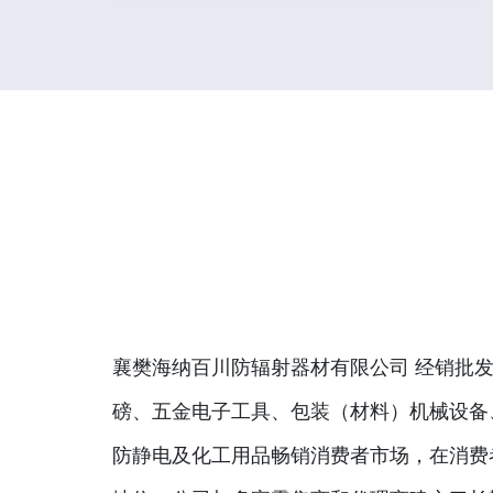
襄樊海纳百川防辐射器材有限公司 经销批发
磅、五金电子工具、包装（材料）机械设备
防静电及化工用品畅销消费者市场，在消费