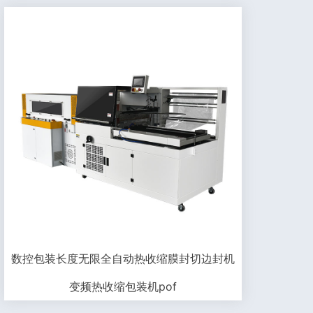
数控包装长度无限全自动热收缩膜封切边封机
变频热收缩包装机pof