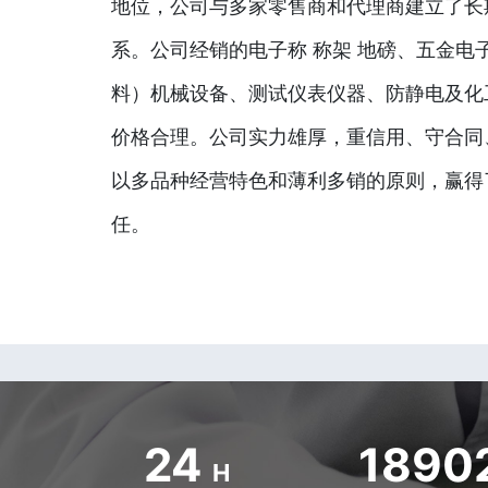
地位，公司与多家零售商和代理商建立了长
系。公司经销的电子称 称架 地磅、五金电
料）机械设备、测试仪表仪器、防静电及化
价格合理。公司实力雄厚，重信用、守合同
以多品种经营特色和薄利多销的原则，赢得
任。
24
1890
H