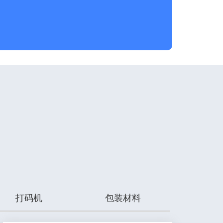
打码机
包装材料