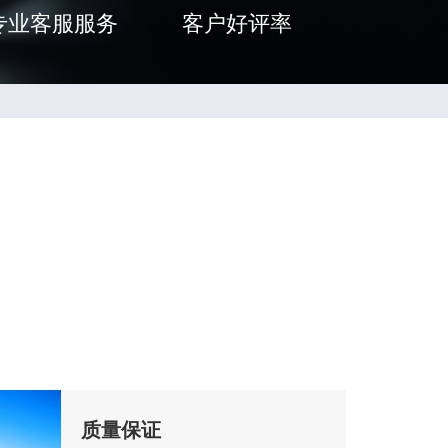
专业客服服务
客户好评率
质量保证