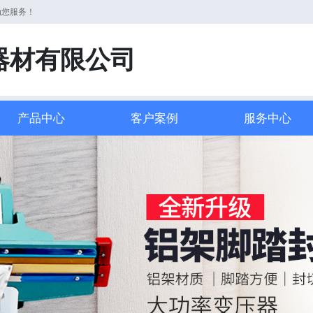
为您服务！
器材有限公司
产品中心
客户案例
服务中心