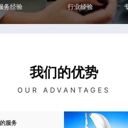
服务经验
行业经验
我们的优势
OUR ADVANTAGES
的服务