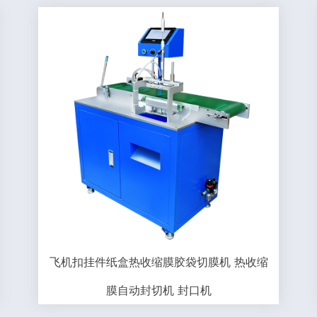
飞机扣挂件纸盒热收缩膜胶袋切膜机 热收缩
膜自动封切机 封口机